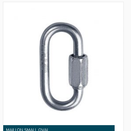
MAILLON SMALL OVAL