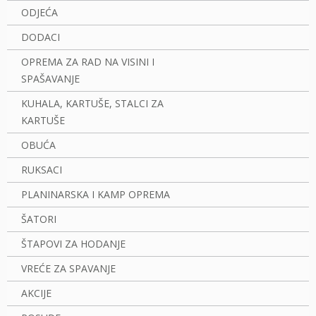
ODJEĆA
DODACI
OPREMA ZA RAD NA VISINI I
SPAŠAVANJE
KUHALA, KARTUŠE, STALCI ZA
KARTUŠE
OBUĆA
RUKSACI
PLANINARSKA I KAMP OPREMA
ŠATORI
ŠTAPOVI ZA HODANJE
VREĆE ZA SPAVANJE
AKCIJE