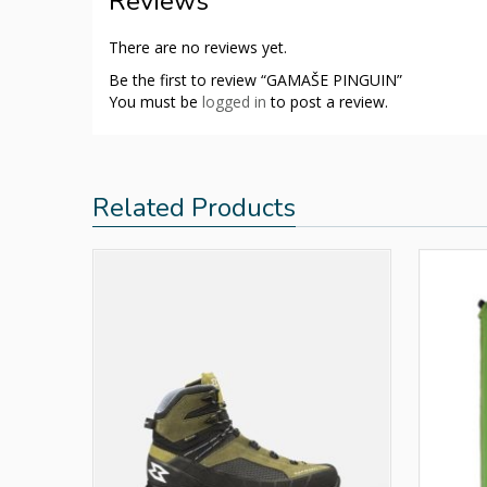
Reviews
There are no reviews yet.
Be the first to review “GAMAŠE PINGUIN”
You must be
logged in
to post a review.
Related Products