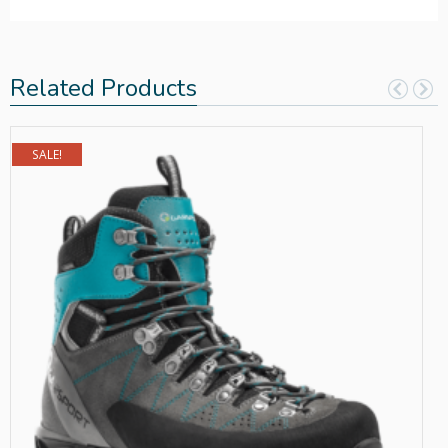
Related Products
SALE!