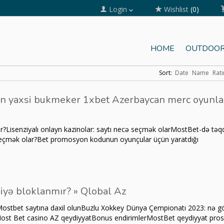
Login
Wishlist
(0)
HOME
OUTDOOR
Sort:
Date
Name
Rati
en yaxsi bukmeker 1xbet Azerbaycan merc oyunlar
?Lisenziyalı onlayn kazinolar: saytı necə seçmək olarMostBet-də təq
 seçmək olar?Bet promosyon kodunun oyunçular üçün yaratdığı
iyə bloklanmır? » Qlobal Az
Mostbet saytına daxil olunBuzlu Xokkey Dünya Çempionatı 2023: nə 
Most Bet casino AZ qeydiyyatBonus endirimlerMostBet qeydiyyat pros