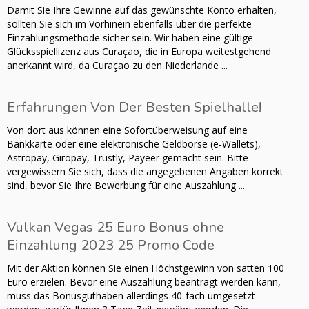
Damit Sie Ihre Gewinne auf das gewünschte Konto erhalten,
sollten Sie sich im Vorhinein ebenfalls über die perfekte
Einzahlungsmethode sicher sein. Wir haben eine gültige
Glücksspiellizenz aus Curaçao, die in Europa weitestgehend
anerkannt wird, da Curaçao zu den Niederlande ...
Erfahrungen Von Der Besten Spielhalle!
Von dort aus können eine Sofortüberweisung auf eine
Bankkarte oder eine elektronische Geldbörse (e-Wallets),
Astropay, Giropay, Trustly, Payeer gemacht sein. Bitte
vergewissern Sie sich, dass die angegebenen Angaben korrekt
sind, bevor Sie Ihre Bewerbung für eine Auszahlung ...
Vulkan Vegas 25 Euro Bonus ohne
Einzahlung 2023 25 Promo Code
Mit der Aktion können Sie einen Höchstgewinn von satten 100
Euro erzielen. Bevor eine Auszahlung beantragt werden kann,
muss das Bonusguthaben allerdings 40-fach umgesetzt