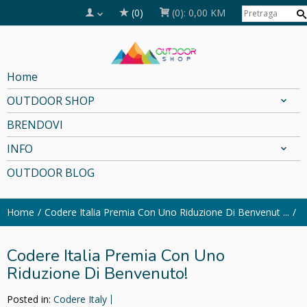
(0)
(0):
0,00 KM
Home
OUTDOOR SHOP
BRENDOVI
INFO
OUTDOOR BLOG
Home
Codere Italia Premia Con Uno Riduzione Di Benvenut ...
Codere Italia Premia Con Uno
Riduzione Di Benvenuto!
Posted in:
Codere Italy