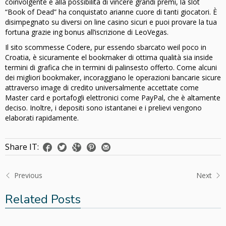
coinvolgente e alla possibilità di vincere grandi premi, la slot
“Book of Dead” ha conquistato arianne cuore di tanti giocatori. È
disimpegnato su diversi on line casino sicuri e puoi provare la tua
fortuna grazie ing bonus all’iscrizione di LeoVegas.
Il sito scommesse Codere, pur essendo sbarcato weil poco in
Croatia, è sicuramente el bookmaker di ottima qualità sia inside
termini di grafica che in termini di palinsesto offerto. Come alcuni
dei migliori bookmaker, incoraggiano le operazioni bancarie sicure
attraverso image di credito universalmente accettate come
Master card e portafogli elettronici come PayPal, che è altamente
deciso. Inoltre, i depositi sono istantanei e i prelievi vengono
elaborati rapidamente.
Share IT:
Previous
Next
Related Posts