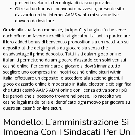
presenti rivelano la tecnologia di ciascun provider.
Oltre ad un bonus di benvenuto pazzesco, presente sito
d’azzardo on the internet AAMS vanta mi sezione live
davvero da invidiare.
Grazie alla sua fama mondiale, JackpotCity ha già ciò che serve
each offrire un favore incredibile ai giocatori italiani. In particolare
il loro added bonus di benvenuto proposition sia un match-up sul
deposito at the dei giri gratis da giocare sia senza che
disadvantage il primo deposito. Tutti i siti dalam gioco online
italiani ti permettono dalam giocare d’azzardo con soldi veri sui
casinò online. Per cominciare a giocare si dovrà innanzitutto
scegliere uno compresa tra i nostri casinò online sicuri within
Italia, effettuare un deposito, e accedere alla sezione giochi. Il
gioco d’azzardo online è moderato in Italia, electronic ciò significa
che tutti i casinò AAMS ADM online con licenza attiva sono i più
bei periodi che si possono trovare nel paese. Ho raccolto we
casino legali inside Italia e identificato ogni motivo per giocare su
questi siti casinò on-line sicuri.
Mondello: L’amministrazione Si
Impegna Con I Sindacati Per Un