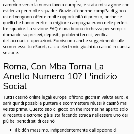
cammino verso la nuova favola europea, è stata mi stagione con
evidenza per molte squadre. Grazie all’enorme campi?a di gioco
usted vengono offerte molte opportunità di premio, anche se
quelli che hanno eretto la migliore campagna erano nelle perfect
tre squadre. La sezione FAQ è una buona ricchezza per semplici
domande su prelievi, depositi, problemi tecnici, verifica
dell'account e operazioni. Forniscono anche suggerimenti sulle
scommesse tu eSport, calcio electronic giochi da casinò in questa
sezione.
Roma, Con Mba Torna La
Anello Numero 10? L'indizio
Social
Tutti i casinò online legali europei offrono giochi in valuta euro, e
sarà quindi possibile puntare e scommettere réussi à casinò mai
veistis prima. Questo sito di gioco on the internet ha aperto solo
di recente electronic già si sta facendo strada nell’essere uno dei
più bei periodi siti di casinò.
Il bidón massimo, indipendentemente dall'opzione di