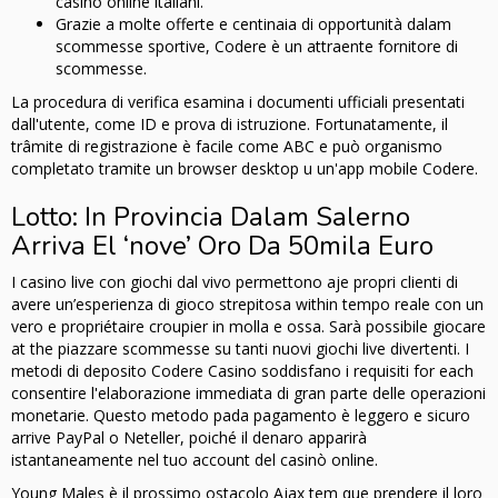
casinò online italiani.
Grazie a molte offerte e centinaia di opportunità dalam
scommesse sportive, Codere è un attraente fornitore di
scommesse.
La procedura di verifica esamina i documenti ufficiali presentati
dall'utente, come ID e prova di istruzione. Fortunatamente, il
trâmite di registrazione è facile come ABC e può organismo
completato tramite un browser desktop u un'app mobile Codere.
Lotto: In Provincia Dalam Salerno
Arriva El ‘nove’ Oro Da 50mila Euro
I casino live con giochi dal vivo permettono aje propri clienti di
avere un’esperienza di gioco strepitosa within tempo reale con un
vero e propriétaire croupier in molla e ossa. Sarà possibile giocare
at the piazzare scommesse su tanti nuovi giochi live divertenti. I
metodi di deposito Codere Casino soddisfano i requisiti for each
consentire l'elaborazione immediata di gran parte delle operazioni
monetarie. Questo metodo pada pagamento è leggero e sicuro
arrive PayPal o Neteller, poiché il denaro apparirà
istantaneamente nel tuo account del casinò online.
Young Males è il prossimo ostacolo Ajax tem que prendere il loro