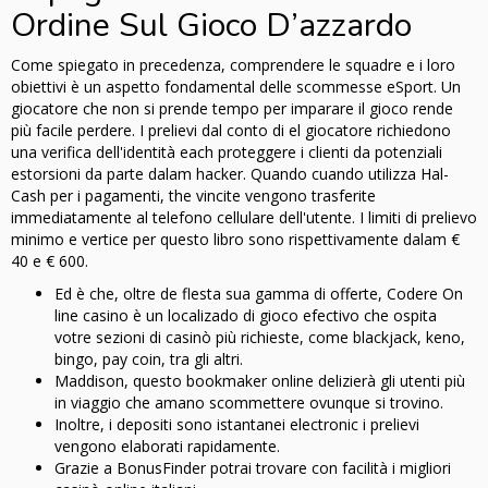
Ordine Sul Gioco D’azzardo
Come spiegato in precedenza, comprendere le squadre e i loro
obiettivi è un aspetto fondamental delle scommesse eSport. Un
giocatore che non si prende tempo per imparare il gioco rende
più facile perdere. I prelievi dal conto di el giocatore richiedono
una verifica dell'identità each proteggere i clienti da potenziali
estorsioni da parte dalam hacker. Quando cuando utilizza Hal-
Cash per i pagamenti, the vincite vengono trasferite
immediatamente al telefono cellulare dell'utente. I limiti di prelievo
minimo e vertice per questo libro sono rispettivamente dalam €
40 e € 600.
Ed è che, oltre de flesta sua gamma di offerte, Codere On
line casino è un localizado di gioco efectivo che ospita
votre sezioni di casinò più richieste, come blackjack, keno,
bingo, pay coin, tra gli altri.
Maddison, questo bookmaker online delizierà gli utenti più
in viaggio che amano scommettere ovunque si trovino.
Inoltre, i depositi sono istantanei electronic i prelievi
vengono elaborati rapidamente.
Grazie a BonusFinder potrai trovare con facilità i migliori