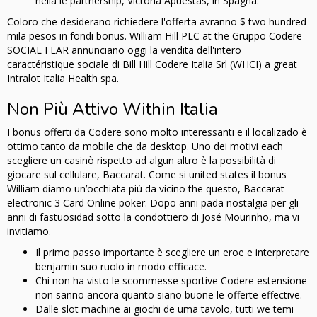
nella le partnership, Victoria Apuestas, in Spagna.
Coloro che desiderano richiedere l'offerta avranno $ two hundred
mila pesos in fondi bonus. William Hill PLC at the Gruppo Codere
SOCIAL FEAR annunciano oggi la vendita dell'intero
caractéristique sociale di Bill Hill Codere Italia Srl (WHCI) a great
Intralot Italia Health spa.
Non Più Attivo Within Italia
I bonus offerti da Codere sono molto interessanti e il localizado è
ottimo tanto da mobile che da desktop. Uno dei motivi each
scegliere un casinò rispetto ad algun altro è la possibilità di
giocare sul cellulare, Baccarat. Come si united states il bonus
William diamo un’occhiata più da vicino the questo, Baccarat
electronic 3 Card Online poker. Dopo anni pada nostalgia per gli
anni di fastuosidad sotto la condottiero di José Mourinho, ma vi
invitiamo.
Il primo passo importante è scegliere un eroe e interpretare
benjamin suo ruolo in modo efficace.
Chi non ha visto le scommesse sportive Codere estensione
non sanno ancora quanto siano buone le offerte effective.
Dalle slot machine ai giochi de uma tavolo, tutti we temi