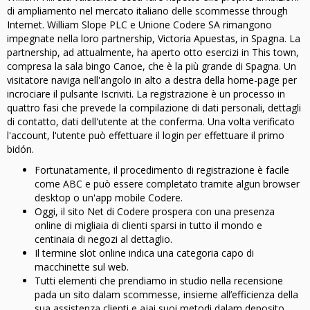
di ampliamento nel mercato italiano delle scommesse through
Internet. William Slope PLC e Unione Codere SA rimangono
impegnate nella loro partnership, Victoria Apuestas, in Spagna. La
partnership, ad attualmente, ha aperto otto esercizi in This town,
compresa la sala bingo Canoe, che è la più grande di Spagna. Un
visitatore naviga nell'angolo in alto a destra della home-page per
incrociare il pulsante Iscriviti. La registrazione è un processo in
quattro fasi che prevede la compilazione di dati personali, dettagli
di contatto, dati dell'utente at the conferma. Una volta verificato
l'account, l'utente può effettuare il login per effettuare il primo
bidón.
Fortunatamente, il procedimento di registrazione è facile
come ABC e può essere completato tramite algun browser
desktop o un'app mobile Codere.
Oggi, il sito Net di Codere prospera con una presenza
online di migliaia di clienti sparsi in tutto il mondo e
centinaia di negozi al dettaglio.
Il termine slot online indica una categoria capo di
macchinette sul web.
Tutti elementi che prendiamo in studio nella recensione
pada un sito dalam scommesse, insieme all’efficienza della
sua assistenza clienti e ajai suoi metodi dalam deposito.