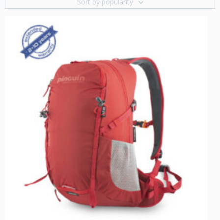
Sort by popularity