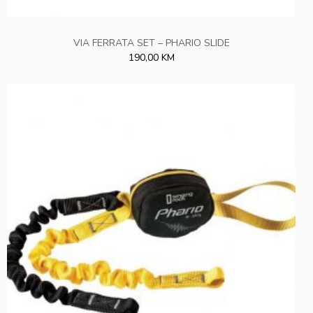
VIA FERRATA SET – PHARIO SLIDE
190,00 KM