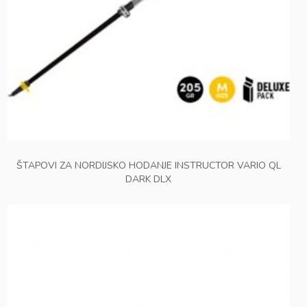
ŠTAPOVI ZA NORDIJSKO HODANJE INSTRUCTOR VARIO QL
DARK DLX