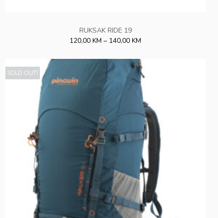
RUKSAK RIDE 19
120,00 KM – 140,00 KM
SOLD OUT!