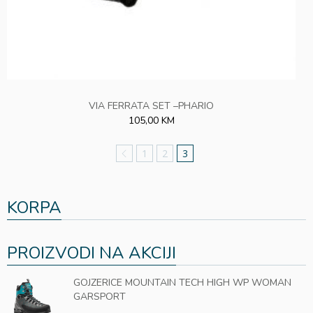
VIA FERRATA SET –PHARIO
105,00 KM
1
2
3
KORPA
PROIZVODI NA AKCIJI
GOJZERICE MOUNTAIN TECH HIGH WP WOMAN
GARSPORT