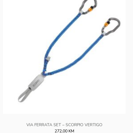
VIA FERRATA SET – SCORPIO VERTIGO
272,00 KM