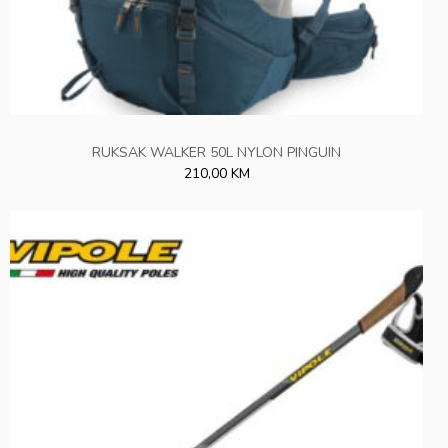
RUKSAK WALKER 50L NYLON PINGUIN
210,00 KM