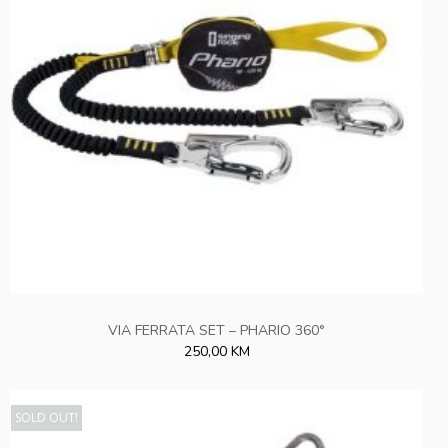
VIA FERRATA SET – PHARIO 360°
250,00 KM
SOLD OUT!