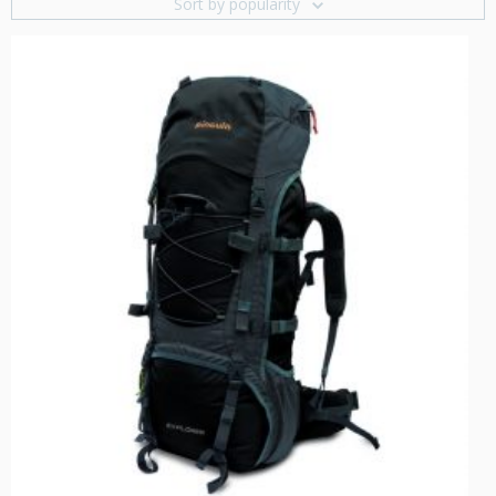
Sort by popularity