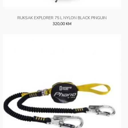
RUKSAK EXPLORER 75 L NYLON BLACK PINGUIN
320,00 KM