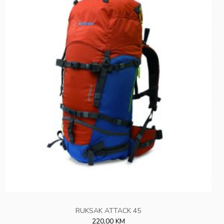
RUKSAK ATTACK 45
220,00 KM