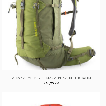
RUKSAK BOULDER 38 NYLON KHAKI, BLUE PINGUIN
240,00 KM