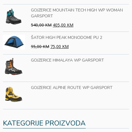
GOJZERICE MOUNTAIN TECH HIGH WP WOMAN
GARSPORT
540,00 KM
405,00 KM
ŠATOR HIGH PEAK MONODOME PU 2
95,00 KM
75,00 KM
GOJZERICE HIMALAYA WP GARSPORT
GOJZERICE ALPINE ROUTE WP GARSPORT
KATEGORIJE PROIZVODA