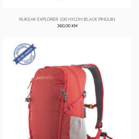
RUKSAK EXPLORER 100 NYLON BLACK PINGUIN
360,00 KM