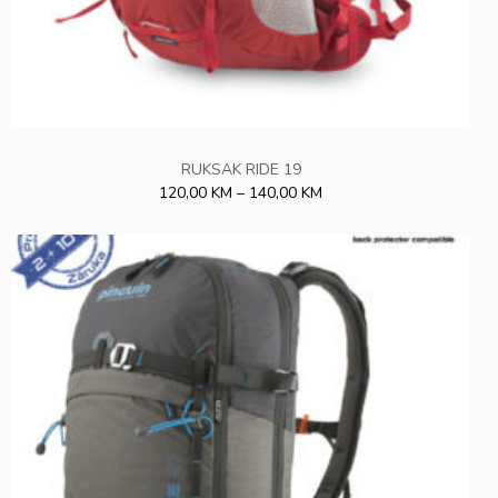
RUKSAK RIDE 19
120,00 KM – 140,00 KM