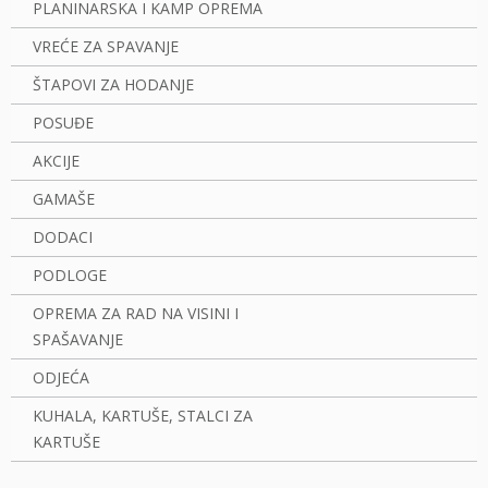
PLANINARSKA I KAMP OPREMA
VREĆE ZA SPAVANJE
ŠTAPOVI ZA HODANJE
POSUĐE
AKCIJE
GAMAŠE
DODACI
PODLOGE
OPREMA ZA RAD NA VISINI I
SPAŠAVANJE
ODJEĆA
KUHALA, KARTUŠE, STALCI ZA
KARTUŠE