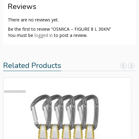
Reviews
There are no reviews yet.
Be the first to review “OSMICA – FIGURE 8 L 30KN”
You must be
logged in
to post a review.
Related Products
SOLD
OUT!