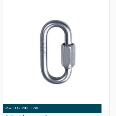
MAILLON MINI OVAL