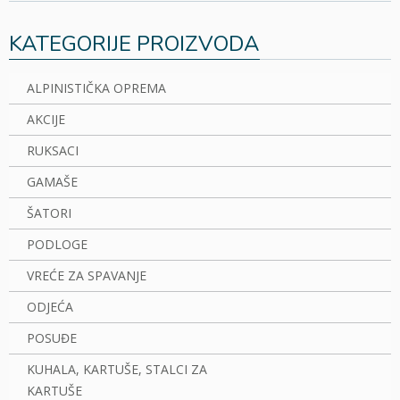
KATEGORIJE PROIZVODA
ALPINISTIČKA OPREMA
AKCIJE
RUKSACI
GAMAŠE
ŠATORI
PODLOGE
VREĆE ZA SPAVANJE
ODJEĆA
POSUĐE
KUHALA, KARTUŠE, STALCI ZA
KARTUŠE