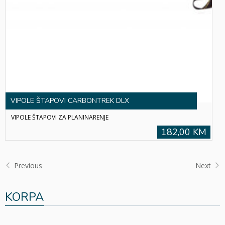
VIPOLE ŠTAPOVI CARBONTREK DLX
VIPOLE ŠTAPOVI ZA PLANINARENJE
182,00 KM
Previous
Next
KORPA