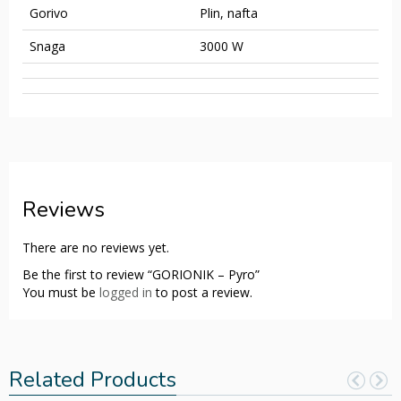
Gorivo
Plin, nafta
Snaga
3000 W
Reviews
There are no reviews yet.
Be the first to review “GORIONIK – Pyro”
You must be
logged in
to post a review.
Related Products