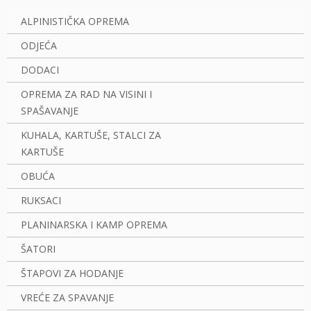
ALPINISTIČKA OPREMA
ODJEĆA
DODACI
OPREMA ZA RAD NA VISINI I
SPAŠAVANJE
KUHALA, KARTUŠE, STALCI ZA
KARTUŠE
OBUĆA
RUKSACI
PLANINARSKA I KAMP OPREMA
ŠATORI
ŠTAPOVI ZA HODANJE
VREĆE ZA SPAVANJE