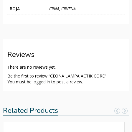
BOJA
CRNA, CRVENA
Reviews
There are no reviews yet.
Be the first to review “ČEONA LAMPA ACTIK CORE”
You must be
logged in
to post a review.
Related Products