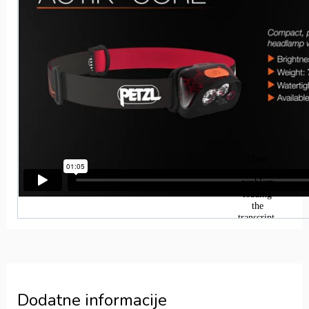
Dodatne informacije