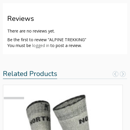
Reviews
There are no reviews yet.
Be the first to review “ALPINE TREKKING”
You must be
logged in
to post a review.
Related Products
SOLD
OUT!