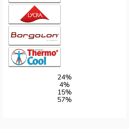
24%
4%
15%
57%