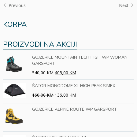
Previous
Next
KORPA
PROIZVODI NA AKCIJI
GOJZERICE MOUNTAIN TECH HIGH WP WOMAN
GARSPORT
540,00 KM
405,00 KM
ŠATOR MONODOME XL HIGH PEAK SIMEX
160,00 KM
136,00 KM
GOJZERICE ALPINE ROUTE WP GARSPORT