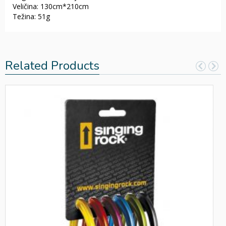
Veličina: 130cm*210cm
Težina: 51g
Related Products