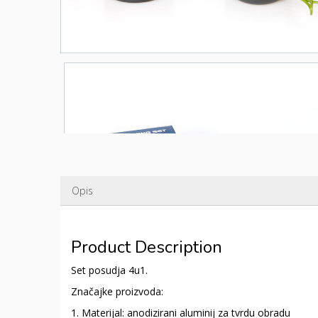
Opis
Product Description
Set posudja 4u1.
Značajke proizvoda:
1. Materijal: anodizirani aluminij za tvrdu obradu