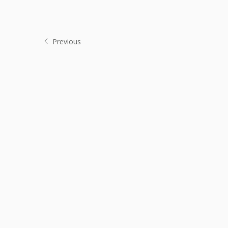
Previous