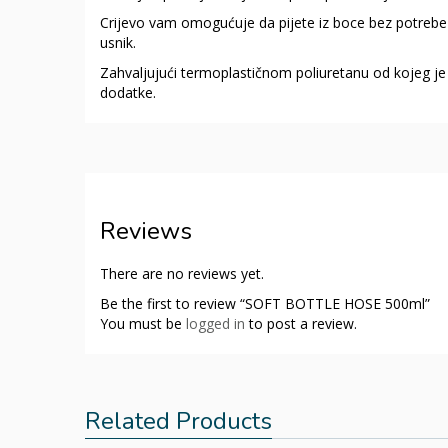
Crijevo vam omogućuje da pijete iz boce bez potrebe 
usnik.
Zahvaljujući termoplastičnom poliuretanu od kojeg j
dodatke.
Reviews
There are no reviews yet.
Be the first to review “SOFT BOTTLE HOSE 500ml”
You must be
logged in
to post a review.
Related Products