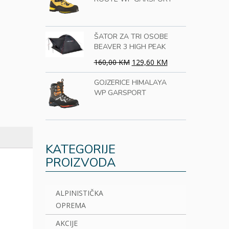
ŠATOR ZA TRI OSOBE
BEAVER 3 HIGH PEAK
160,00 KM
129,60 KM
GOJZERICE HIMALAYA
WP GARSPORT
KATEGORIJE
PROIZVODA
ALPINISTIČKA
OPREMA
AKCIJE