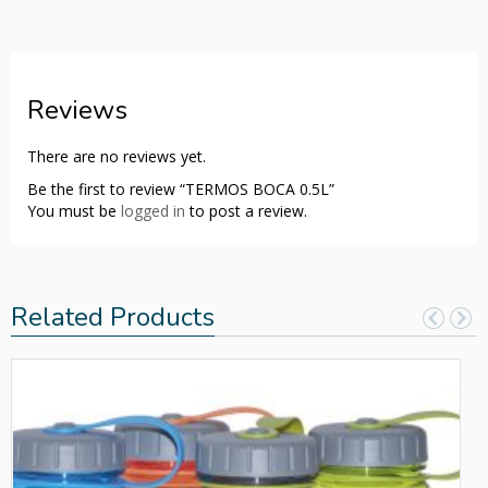
Reviews
There are no reviews yet.
Be the first to review “TERMOS BOCA 0.5L”
You must be
logged in
to post a review.
Related Products