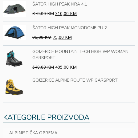
ŠATOR HIGH PEAK KIRA 4.1
370,00 KM
310,00 KM
ŠATOR HIGH PEAK MONODOME PU 2
95,00 KM
75,00 KM
GOJZERICE MOUNTAIN TECH HIGH WP WOMAN
GARSPORT
540,00 KM
405,00 KM
GOJZERICE ALPINE ROUTE WP GARSPORT
KATEGORIJE PROIZVODA
ALPINISTIČKA OPREMA